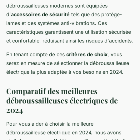
débroussailleuses modernes sont équipées
d'
accessoires de sécurité
tels que des protège-
lames et des systèmes anti-vibrations. Ces
caractéristiques garantissent une utilisation sécurisée
et confortable, réduisant ainsi les risques d'accidents.
En tenant compte de ces
critères de choix
, vous
serez en mesure de sélectionner la débroussailleuse
électrique la plus adaptée à vos besoins en 2024.
Comparatif des meilleures
débroussailleuses électriques de
2024
Pour vous aider à choisir la meilleure
débroussailleuse électrique en 2024, nous avons