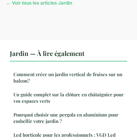
← Voir tous les articles Jardin
Jardin — À lire également
Comment créer un jardin vertical de fraises sur un
balcon?
Un guide complet sur la clôture en châtaignier pour
vos espaces verts
Pourquoi choisir une pergola en aluminium pour
embellir votre jardin ?
Led horticole pour les professionnels : VGD Led