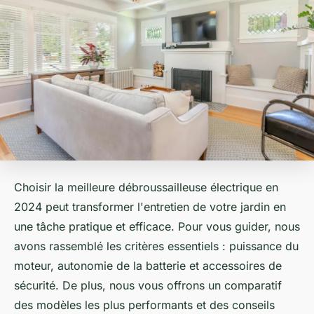
Choisir la meilleure débroussailleuse électrique en
2024 peut transformer l'entretien de votre jardin en
une tâche pratique et efficace. Pour vous guider, nous
avons rassemblé les critères essentiels : puissance du
moteur, autonomie de la batterie et accessoires de
sécurité. De plus, nous vous offrons un comparatif
des modèles les plus performants et des conseils