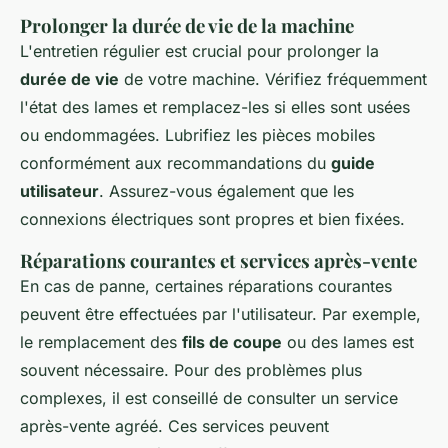
Prolonger la durée de vie de la machine
L'entretien régulier est crucial pour prolonger la
durée de vie
de votre machine. Vérifiez fréquemment
l'état des lames et remplacez-les si elles sont usées
ou endommagées. Lubrifiez les pièces mobiles
conformément aux recommandations du
guide
utilisateur
. Assurez-vous également que les
connexions électriques sont propres et bien fixées.
Réparations courantes et services après-vente
En cas de panne, certaines réparations courantes
peuvent être effectuées par l'utilisateur. Par exemple,
le remplacement des
fils de coupe
ou des lames est
souvent nécessaire. Pour des problèmes plus
complexes, il est conseillé de consulter un service
après-vente agréé. Ces services peuvent