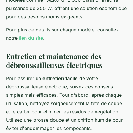
modèles comme l'ALKO GTE 350 Classic, avec sa
puissance de 350 W, offrent une solution économique
pour des besoins moins exigeants.
Pour plus de détails sur chaque modèle, consultez
notre
lien du site
.
Entretien et maintenance des
débroussailleuses électriques
Pour assurer un
entretien facile
de votre
débroussailleuse électrique, suivez ces conseils
simples mais efficaces. Tout d'abord, après chaque
utilisation, nettoyez soigneusement la tête de coupe
et le carter pour éliminer les résidus de végétation.
Utilisez une brosse douce et un chiffon humide pour
éviter d'endommager les composants.