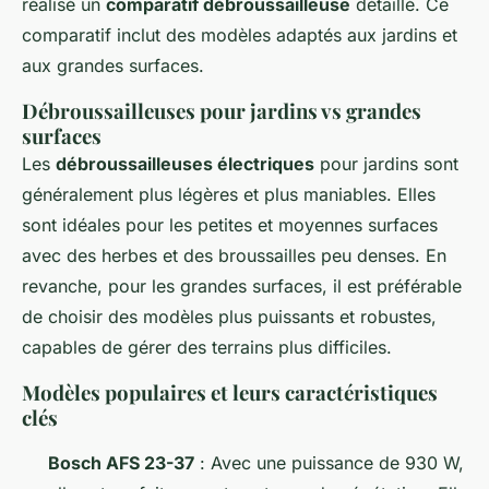
réalisé un
comparatif débroussailleuse
détaillé. Ce
comparatif inclut des modèles adaptés aux jardins et
aux grandes surfaces.
Débroussailleuses pour jardins vs grandes
surfaces
Les
débroussailleuses électriques
pour jardins sont
généralement plus légères et plus maniables. Elles
sont idéales pour les petites et moyennes surfaces
avec des herbes et des broussailles peu denses. En
revanche, pour les grandes surfaces, il est préférable
de choisir des modèles plus puissants et robustes,
capables de gérer des terrains plus difficiles.
Modèles populaires et leurs caractéristiques
clés
Bosch AFS 23-37
: Avec une puissance de 930 W,