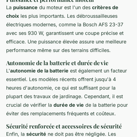
La
puissance
du moteur est l'un des
critères de
choix
les plus importants. Les débroussailleuses
électriques modernes, comme la Bosch AFS 23-37
avec ses 930 W, garantissent une coupe précise et
efficace. Une puissance élevée assure une meilleure
performance même sur des terrains difficiles.
Autonomie de la batterie et durée de vie
L'
autonomie de la batterie
est également un facteur
essentiel. Les modèles récents offrent jusqu'à 4
heures d'autonomie, ce qui est suffisant pour la
plupart des travaux de jardinage. Cependant, il est
crucial de vérifier la
durée de vie
de la batterie pour
éviter des remplacements fréquents et coûteux.
Sécurité renforcée et accessoires de sécurité
Enfin, la
sécurité
ne doit pas être négligée. Les