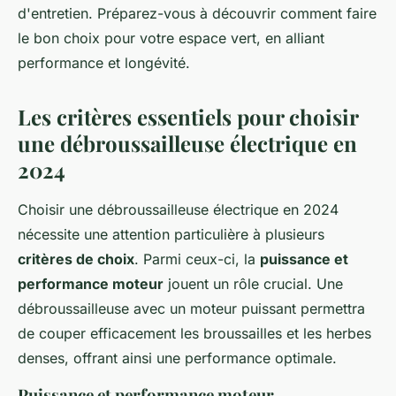
d'entretien. Préparez-vous à découvrir comment faire
le bon choix pour votre espace vert, en alliant
performance et longévité.
Les critères essentiels pour choisir
une débroussailleuse électrique en
2024
Choisir une débroussailleuse électrique en 2024
nécessite une attention particulière à plusieurs
critères de choix
. Parmi ceux-ci, la
puissance et
performance moteur
jouent un rôle crucial. Une
débroussailleuse avec un moteur puissant permettra
de couper efficacement les broussailles et les herbes
denses, offrant ainsi une performance optimale.
Puissance et performance moteur