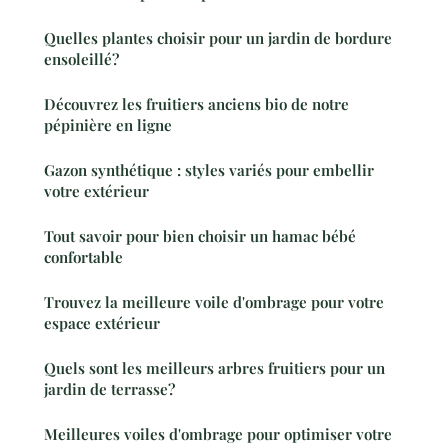
Quelles plantes choisir pour un jardin de bordure
ensoleillé?
Découvrez les fruitiers anciens bio de notre
pépinière en ligne
Gazon synthétique : styles variés pour embellir
votre extérieur
Tout savoir pour bien choisir un hamac bébé
confortable
Trouvez la meilleure voile d'ombrage pour votre
espace extérieur
Quels sont les meilleurs arbres fruitiers pour un
jardin de terrasse?
Meilleures voiles d'ombrage pour optimiser votre