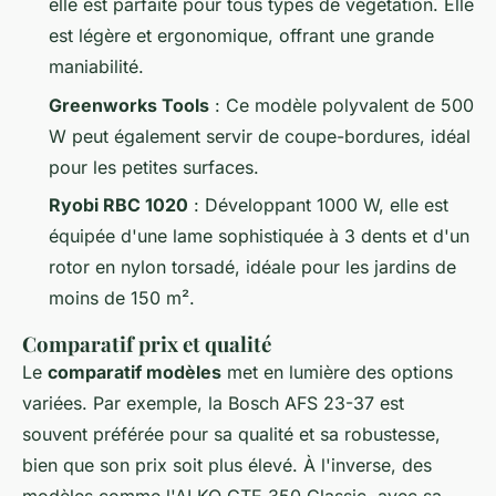
elle est parfaite pour tous types de végétation. Elle
est légère et ergonomique, offrant une grande
maniabilité.
Greenworks Tools
: Ce modèle polyvalent de 500
W peut également servir de coupe-bordures, idéal
pour les petites surfaces.
Ryobi RBC 1020
: Développant 1000 W, elle est
équipée d'une lame sophistiquée à 3 dents et d'un
rotor en nylon torsadé, idéale pour les jardins de
moins de 150 m².
Comparatif prix et qualité
Le
comparatif modèles
met en lumière des options
variées. Par exemple, la Bosch AFS 23-37 est
souvent préférée pour sa qualité et sa robustesse,
bien que son prix soit plus élevé. À l'inverse, des