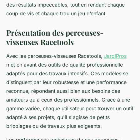
des résultats impeccables, tout en rendant chaque
coup de vis et chaque trou un jeu d’enfant.
Présentation des perceuses-
visseuses Racetools
Avec les perceuses-visseuses Racetools,
JardiPros
met en avant des outils de qualité professionnelle
adaptés pour des travaux intensifs. Ces modèles se
distinguent par leur robustesse et une performance
reconnue, répondant aussi bien aux besoins des
amateurs qu'à ceux des professionnels. Grâce à une
gamme variée, chaque utilisateur peut trouver un outil
adapté à ses projets, qu'il s'agisse de petits
bricolages ou de travaux plus exigeants.
Les performances techniques de ces perceuses-