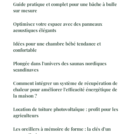
Guide pratique et complet pour une bâche à bulle
sur mesure
Optimisez votre espace avec des panneaux
acoustiques élégants
Idées pour une chambre bébé tendance et
confortable
Plongée dans l'univers des saunas nordiques
scandinaves
Comment intégrer un système de récupération de
chaleur pour améliorer l'efficacité énergétique de
la maison ?
Location de toiture photovoltaïque : profit pour les
agriculteurs
Les oreillers à mémoire de forme : la clés d’un