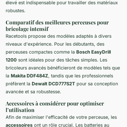
élevé est indispensable pour travailler des matériaux
robustes.
Comparatif des meilleures perceuses pour
bricolage intensif
Racetools propose des modèles adaptés à divers
niveaux d'expérience. Pour les débutants, des
perceuses compactes comme la
Bosch EasyDrill
1200
sont idéales pour des tâches simples. Les
bricoleurs avancés bénéficieront de modèles tels que
la
Makita DDF484Z
, tandis que les professionnels
préfèrent la
Dewalt DCD777S2T
pour sa conception
avancée et sa robustesse.
Accessoires à considérer pour optimiser
l’utilisation
Afin de maximiser l'efficacité de votre perceuse, les
accessoires
ont un rôle crucial. Les batteries au