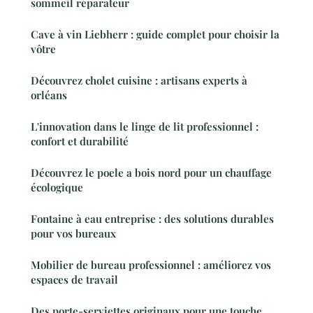
sommeil réparateur
Cave à vin Liebherr : guide complet pour choisir la
vôtre
Découvrez cholet cuisine : artisans experts à
orléans
L'innovation dans le linge de lit professionnel :
confort et durabilité
Découvrez le poele a bois nord pour un chauffage
écologique
Fontaine à eau entreprise : des solutions durables
pour vos bureaux
Mobilier de bureau professionnel : améliorez vos
espaces de travail
Des porte-serviettes originaux pour une touche