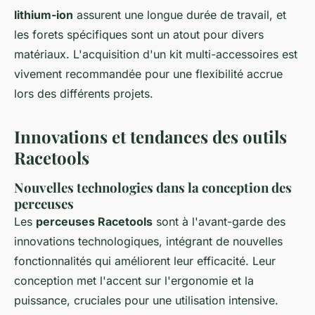
lithium-ion
assurent une longue durée de travail, et
les forets spécifiques sont un atout pour divers
matériaux. L'acquisition d'un kit multi-accessoires est
vivement recommandée pour une flexibilité accrue
lors des différents projets.
Innovations et tendances des outils
Racetools
Nouvelles technologies dans la conception des
perceuses
Les
perceuses Racetools
sont à l'avant-garde des
innovations technologiques, intégrant de nouvelles
fonctionnalités qui améliorent leur efficacité. Leur
conception met l'accent sur l'ergonomie et la
puissance, cruciales pour une utilisation intensive.