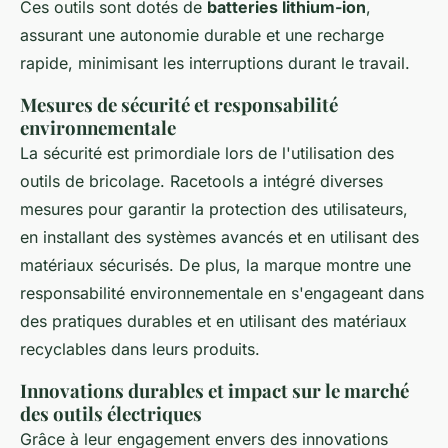
Ces outils sont dotés de
batteries lithium-ion
,
assurant une autonomie durable et une recharge
rapide, minimisant les interruptions durant le travail.
Mesures de sécurité et responsabilité
environnementale
La sécurité est primordiale lors de l'utilisation des
outils de bricolage. Racetools a intégré diverses
mesures pour garantir la protection des utilisateurs,
en installant des systèmes avancés et en utilisant des
matériaux sécurisés. De plus, la marque montre une
responsabilité environnementale en s'engageant dans
des pratiques durables et en utilisant des matériaux
recyclables dans leurs produits.
Innovations durables et impact sur le marché
des outils électriques
Grâce à leur engagement envers des innovations