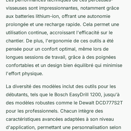
visseuses sont impressionnantes, notamment grâce
aux batteries lithium-ion, offrant une autonomie
prolongée et une recharge rapide. Cela permet une
utilisation continue, accroissant l'efficacité sur le
chantier. De plus, l'ergonomie de ces outils a été
pensée pour un confort optimal, même lors de
longues sessions de travail, grâce à des poignées
confortables et un design bien équilibré qui minimise
l'effort physique.
La diversité des modèles inclut des outils pour les
débutants, tels que le Bosch EasyDrill 1200, jusqu'à
des modèles robustes comme le Dewalt DCD777S2T
pour les professionnels. Chacun intègre des
caractéristiques avancées adaptées à son niveau
d'application, permettant une personnalisation selon