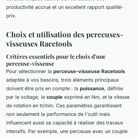
productivité accrue et un excellent rapport qualité-
prix.
Choix et utilisation des perceuses-
visseuses Racetools
Critères essentiels pour le choix d'une
perceuse-visseuse
Pour sélectionner la
perceuse-visseuse Racetools
adaptée à vos besoins, trois éléments principaux
doivent être pris en compte : la
puissance
, définie
par le voltage, le
couple
exprimé en Nm, et la vitesse
de rotation en tr/min. Ces paramètres garantissent
non seulement la performance de l'outil mais
influencent aussi sa capacité à réaliser des travaux
intensifs. Par exemple, une perceuse avec un couple