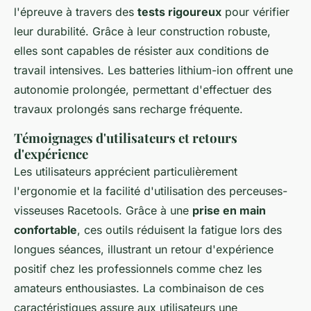
l'épreuve à travers des
tests rigoureux
pour vérifier
leur durabilité. Grâce à leur construction robuste,
elles sont capables de résister aux conditions de
travail intensives. Les batteries lithium-ion offrent une
autonomie prolongée, permettant d'effectuer des
travaux prolongés sans recharge fréquente.
Témoignages d'utilisateurs et retours
d'expérience
Les utilisateurs apprécient particulièrement
l'ergonomie et la facilité d'utilisation des perceuses-
visseuses Racetools. Grâce à une
prise en main
confortable
, ces outils réduisent la fatigue lors des
longues séances, illustrant un retour d'expérience
positif chez les professionnels comme chez les
amateurs enthousiastes. La combinaison de ces
caractéristiques assure aux utilisateurs une