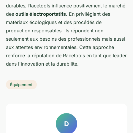
durables, Racetools influence positivement le marché
des
outils électroportatifs
. En privilégiant des
matériaux écologiques et des procédés de
production responsables, ils répondent non
seulement aux besoins des professionnels mais aussi
aux attentes environnementales. Cette approche
renforce la réputation de Racetools en tant que leader
dans l'innovation et la durabilité.
Équipement
D