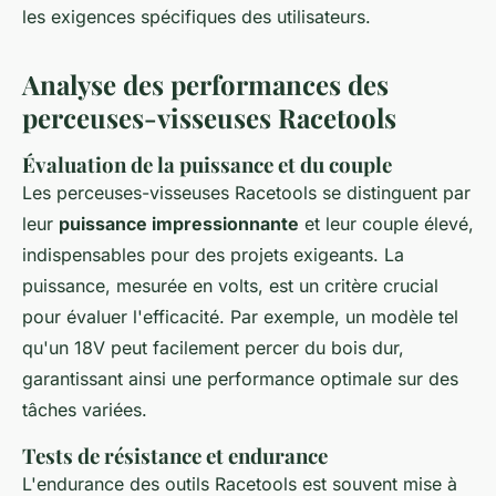
les exigences spécifiques des utilisateurs.
Analyse des performances des
perceuses-visseuses Racetools
Évaluation de la puissance et du couple
Les perceuses-visseuses Racetools se distinguent par
leur
puissance impressionnante
et leur couple élevé,
indispensables pour des projets exigeants. La
puissance, mesurée en volts, est un critère crucial
pour évaluer l'efficacité. Par exemple, un modèle tel
qu'un 18V peut facilement percer du bois dur,
garantissant ainsi une performance optimale sur des
tâches variées.
Tests de résistance et endurance
L'endurance des outils Racetools est souvent mise à