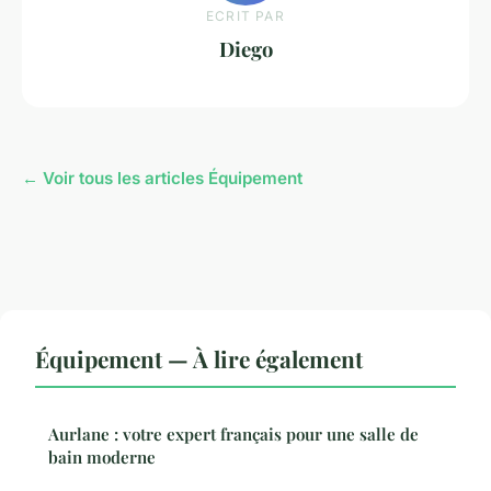
ECRIT PAR
Diego
← Voir tous les articles Équipement
Équipement — À lire également
Aurlane : votre expert français pour une salle de
bain moderne