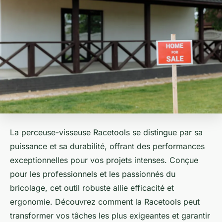
La perceuse-visseuse Racetools se distingue par sa
puissance et sa durabilité, offrant des performances
exceptionnelles pour vos projets intenses. Conçue
pour les professionnels et les passionnés du
bricolage, cet outil robuste allie efficacité et
ergonomie. Découvrez comment la Racetools peut
transformer vos tâches les plus exigeantes et garantir