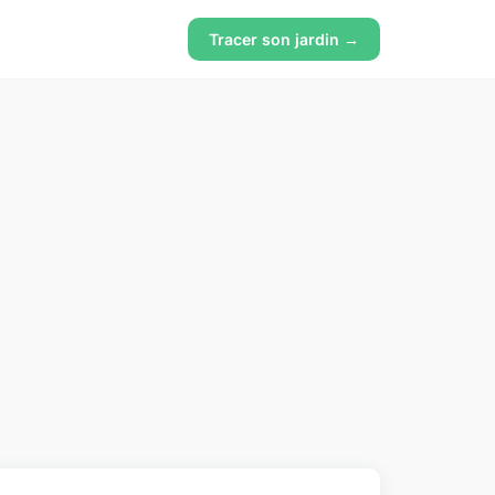
Tracer son jardin →