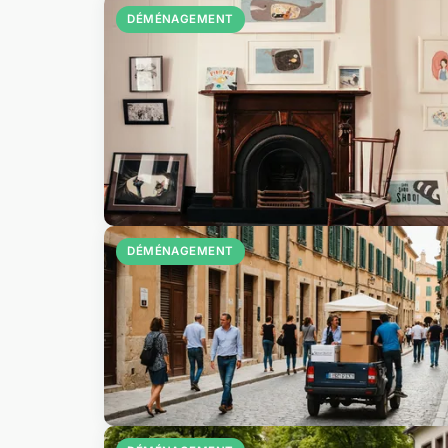
DÉMÉNAGEMENT
DÉMÉNAGEMENT