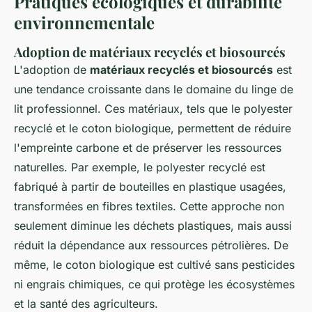
Pratiques écologiques et durabilité
environnementale
Adoption de matériaux recyclés et biosourcés
L'adoption de
matériaux recyclés et biosourcés
est
une tendance croissante dans le domaine du linge de
lit professionnel. Ces matériaux, tels que le polyester
recyclé et le coton biologique, permettent de réduire
l'empreinte carbone et de préserver les ressources
naturelles. Par exemple, le polyester recyclé est
fabriqué à partir de bouteilles en plastique usagées,
transformées en fibres textiles. Cette approche non
seulement diminue les déchets plastiques, mais aussi
réduit la dépendance aux ressources pétrolières. De
même, le coton biologique est cultivé sans pesticides
ni engrais chimiques, ce qui protège les écosystèmes
et la santé des agriculteurs.