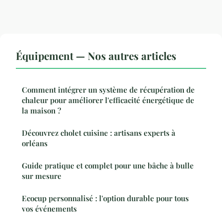
Équipement — Nos autres articles
Comment intégrer un système de récupération de
chaleur pour améliorer l'efficacité énergétique de
la maison ?
Découvrez cholet cuisine : artisans experts à
orléans
Guide pratique et complet pour une bâche à bulle
sur mesure
Ecocup personnalisé : l'option durable pour tous
vos événements