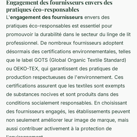
Engagement des fournisseurs envers des
pratiques éco-responsables
L'
engagement des fournisseurs
envers des
pratiques éco-responsables est essentiel pour
promouvoir la durabilité dans le secteur du linge de lit
professionnel. De nombreux fournisseurs adoptent
désormais des certifications environnementales, telles
que le label GOTS (Global Organic Textile Standard)
ou OEKO-TEX, qui garantissent des pratiques de
production respectueuses de l'environnement. Ces
certifications assurent que les textiles sont exempts
de substances nocives et sont produits dans des
conditions socialement responsables. En choisissant
des fournisseurs engagés, les établissements peuvent
non seulement améliorer leur image de marque, mais
aussi contribuer activement à la protection de