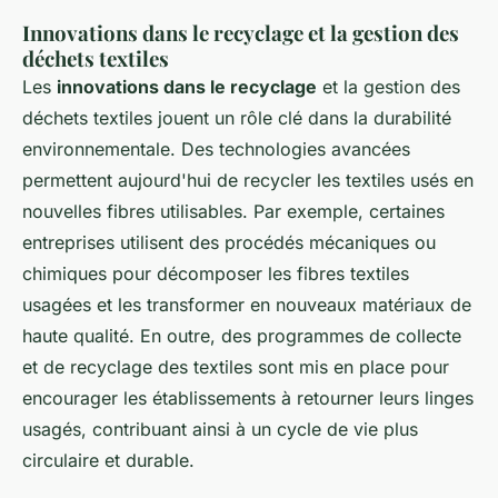
Innovations dans le recyclage et la gestion des
déchets textiles
Les
innovations dans le recyclage
et la gestion des
déchets textiles jouent un rôle clé dans la durabilité
environnementale. Des technologies avancées
permettent aujourd'hui de recycler les textiles usés en
nouvelles fibres utilisables. Par exemple, certaines
entreprises utilisent des procédés mécaniques ou
chimiques pour décomposer les fibres textiles
usagées et les transformer en nouveaux matériaux de
haute qualité. En outre, des programmes de collecte
et de recyclage des textiles sont mis en place pour
encourager les établissements à retourner leurs linges
usagés, contribuant ainsi à un cycle de vie plus
circulaire et durable.