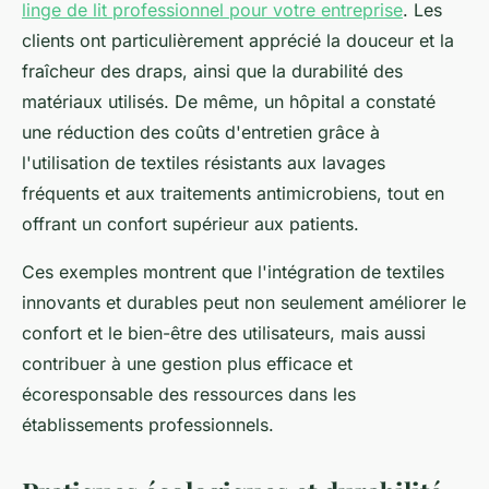
linge de lit professionnel pour votre entreprise
. Les
clients ont particulièrement apprécié la douceur et la
fraîcheur des draps, ainsi que la durabilité des
matériaux utilisés. De même, un hôpital a constaté
une réduction des coûts d'entretien grâce à
l'utilisation de textiles résistants aux lavages
fréquents et aux traitements antimicrobiens, tout en
offrant un confort supérieur aux patients.
Ces exemples montrent que l'intégration de textiles
innovants et durables peut non seulement améliorer le
confort et le bien-être des utilisateurs, mais aussi
contribuer à une gestion plus efficace et
écoresponsable des ressources dans les
établissements professionnels.