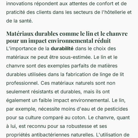
innovations répondent aux attentes de confort et de
praticité des clients dans les secteurs de l'hôtellerie et
de la santé.
Matériaux durables comme le lin et le chanvre
pour un impact environnemental réduit
L'importance de la
durabilité
dans le choix des
matériaux ne peut être sous-estimée. Le lin et le
chanvre sont des exemples parfaits de matières
durables utilisées dans la fabrication de linge de lit
professionnel. Ces matériaux naturels sont non
seulement résistants et durables, mais ils ont
également un faible impact environnemental. Le lin,
par exemple, nécessite moins d'eau et de pesticides
pour sa culture comparé au coton. Le chanvre, quant
à lui, est reconnu pour sa robustesse et ses
propriétés antibactériennes naturelles. L'utilisation de