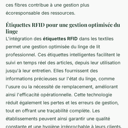
ces fibres contribue à une gestion plus
écoresponsable des ressources.
Étiquettes RFID pour une gestion optimisée du
linge
L'intégration des
étiquettes RFID
dans les textiles
permet une gestion optimisée du linge de lit
professionnel. Ces étiquettes intelligentes facilitent le
suivi en temps réel des articles, depuis leur utilisation
jusqu'à leur entretien. Elles fournissent des
informations précieuses sur l'état du linge, comme
l'usure ou la nécessité de remplacement, améliorant
ainsi l'efficacité opérationnelle. Cette technologie
réduit également les pertes et les erreurs de gestion,
tout en offrant une traçabilité complète. Les
établissements peuvent ainsi garantir une qualité
constante et une hygiène irréprochable à leurs clients.