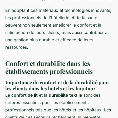
En adoptant ces matériaux et technologies innovants,
les professionnels de l'hôtellerie et de la santé
peuvent non seulement améliorer le confort et la
satisfaction de leurs clients, mais aussi contribuer à
une gestion plus durable et efficace de leurs
ressources.
Confort et durabilité dans les
établissements professionnels
Importance du confort et de la durabilité pour
les clients dans les hôtels et les hôpitaux
Le
confort de lit
et la
durabilité textile
sont des
critères essentiels pour les établissements
professionnels tels que les hôtels et les hôpitaux. Les
clients de ces secteurs recherchent un bien-être