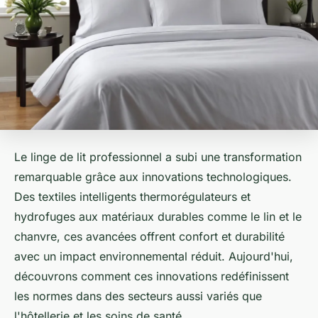
Le linge de lit professionnel a subi une transformation
remarquable grâce aux innovations technologiques.
Des textiles intelligents thermorégulateurs et
hydrofuges aux matériaux durables comme le lin et le
chanvre, ces avancées offrent confort et durabilité
avec un impact environnemental réduit. Aujourd'hui,
découvrons comment ces innovations redéfinissent
les normes dans des secteurs aussi variés que
l'hôtellerie et les soins de santé.