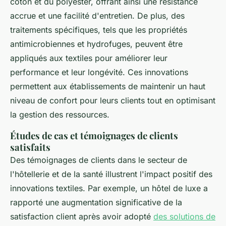
coton et du polyester, offrant ainsi une résistance
accrue et une facilité d'entretien. De plus, des
traitements spécifiques, tels que les propriétés
antimicrobiennes et hydrofuges, peuvent être
appliqués aux textiles pour améliorer leur
performance et leur longévité. Ces innovations
permettent aux établissements de maintenir un haut
niveau de confort pour leurs clients tout en optimisant
la gestion des ressources.
Études de cas et témoignages de clients
satisfaits
Des témoignages de clients dans le secteur de
l'hôtellerie et de la santé illustrent l'impact positif des
innovations textiles. Par exemple, un hôtel de luxe a
rapporté une augmentation significative de la
satisfaction client après avoir adopté
des solutions de