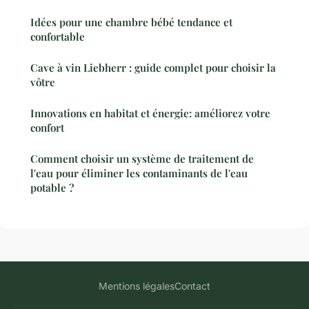
Idées pour une chambre bébé tendance et
confortable
Cave à vin Liebherr : guide complet pour choisir la
vôtre
Innovations en habitat et énergie: améliorez votre
confort
Comment choisir un système de traitement de
l'eau pour éliminer les contaminants de l'eau
potable ?
Mentions légales
Contact