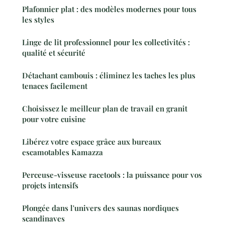
Plafonnier plat : des modèles modernes pour tous
les styles
Linge de lit professionnel pour les collectivités :
qualité et sécurité
Détachant cambouis : éliminez les taches les plus
tenaces facilement
Choisissez le meilleur plan de travail en granit
pour votre cuisine
Libérez votre espace grâce aux bureaux
escamotables Kamazza
Perceuse-visseuse racetools : la puissance pour vos
projets intensifs
Plongée dans l'univers des saunas nordiques
scandinaves