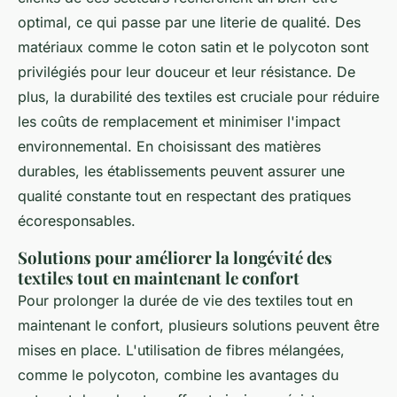
optimal, ce qui passe par une literie de qualité. Des
matériaux comme le coton satin et le polycoton sont
privilégiés pour leur douceur et leur résistance. De
plus, la durabilité des textiles est cruciale pour réduire
les coûts de remplacement et minimiser l'impact
environnemental. En choisissant des matières
durables, les établissements peuvent assurer une
qualité constante tout en respectant des pratiques
écoresponsables.
Solutions pour améliorer la longévité des
textiles tout en maintenant le confort
Pour prolonger la durée de vie des textiles tout en
maintenant le confort, plusieurs solutions peuvent être
mises en place. L'utilisation de fibres mélangées,
comme le polycoton, combine les avantages du