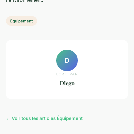
l'environnement.
Équipement
D
ECRIT PAR
Diego
← Voir tous les articles Équipement