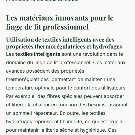
Les matériaux innovants pour le
linge de lit professionnel
Utilisation de textiles intelligents avec des
propriétés thermorégulatrices et hydrofuges
Les
textiles intelligents
sont une révolution dans le
domaine du linge de lit professionnel. Ces matériaux
avancés possèdent des propriétés
thermorégulatrices, permettant de maintenir une
température optimale pour le confort des utilisateurs.
Par exemple, des fibres spéciales peuvent absorber
et libérer la chaleur en fonction des besoins, assurant
un sommeil réparateur. En outre, les textiles
hydrofuges repoussent l'humidité, ce qui est crucial
pour maintenir la literie sèche et hygiénique. Ces